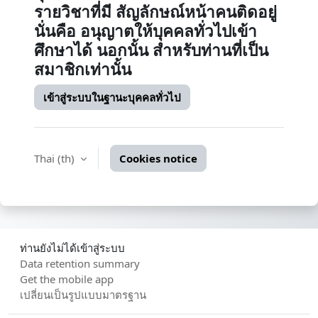
รายวิชาที่มี สัญลักษณ์หน้าคนติดอยู่
นั่นคือ อนุญาตให้บุคคลทั่วไปเข้า
ศึกษาได้ นอกนั้น สำหรับท่านที่เป็น
สมาชิกเท่านั้น
เข้าสู่ระบบในฐานะบุคคลทั่วไป
Thai ‎(th)‎
Cookies notice
ท่านยังไม่ได้เข้าสู่ระบบ
Data retention summary
Get the mobile app
เปลี่ยนเป็นรูปแบบมาตรฐาน