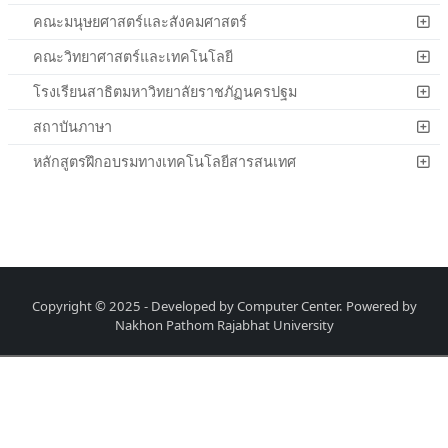
คณะมนุษยศาสตร์และสังคมศาสตร์
คณะวิทยาศาสตร์และเทคโนโลยี
โรงเรียนสาธิตมหาวิทยาลัยราชภัฏนครปฐม
สถาบันภาษา
หลักสูตรฝึกอบรมทางเทคโนโลยีสารสนเทศ
Copyright © 2025 - Developed by Computer Center. Powered by
Nakhon Pathom Rajabhat University