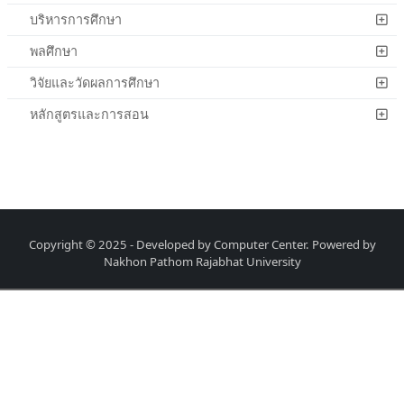
บริหารการศึกษา
พลศึกษา
วิจัยและวัดผลการศึกษา
หลักสูตรและการสอน
Copyright © 2025 - Developed by Computer Center. Powered by
Nakhon Pathom Rajabhat University